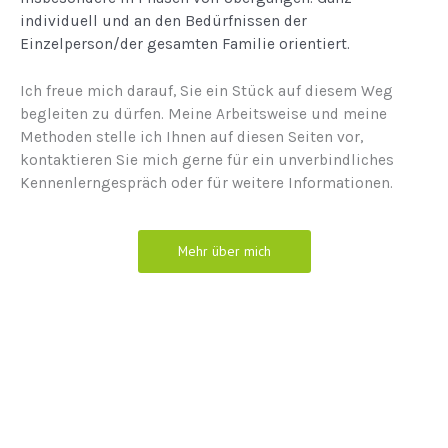
individuell und an den Bedürfnissen der
Einzelperson/der gesamten Familie orientiert.
Ich freue mich darauf, Sie ein Stück auf diesem Weg
begleiten zu dürfen. Meine Arbeitsweise und meine
Methoden stelle ich Ihnen auf diesen Seiten vor,
kontaktieren Sie mich gerne für ein unverbindliches
Kennenlerngespräch oder für weitere Informationen.
Mehr über mich