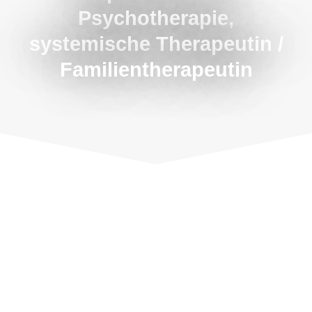
Psychotherapie,
systemische Therapeutin /
Familientherapeutin