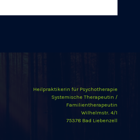
Heilpraktikerin für Psychotherapie
Systemische Therapeutin /
Familientherapeutin
Wilhelmstr. 4/1
75378 Bad Liebenzell