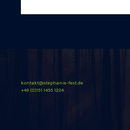
kontakt@stephanie-fest.de
+49 (0)151 1455 1224