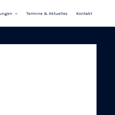
tungen
Termine & Aktuelles
Kontakt