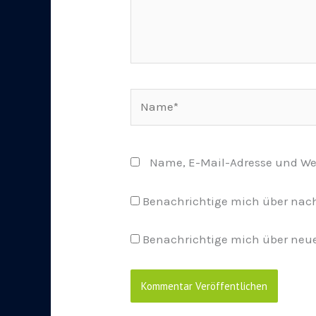
Name*
Name, E-Mail-Adresse und We
Benachrichtige mich über nac
Benachrichtige mich über neue 