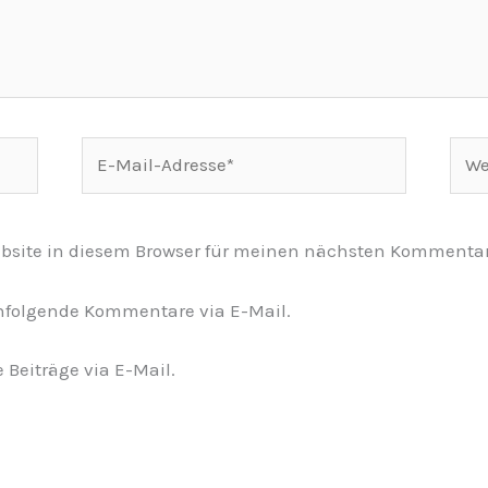
E-
Webs
Mail-
Adresse*
bsite in diesem Browser für meinen nächsten Kommentar
hfolgende Kommentare via E-Mail.
Beiträge via E-Mail.