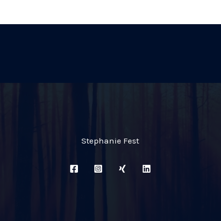
Stephanie Fest